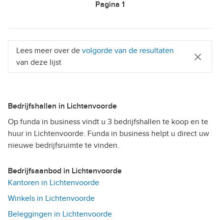
Pagina
1
Lees meer over de
volgorde van de resultaten
van deze lijst
Bedrijfshallen in Lichtenvoorde
Op funda in business vindt u 3 bedrijfshallen te koop en te
huur in Lichtenvoorde. Funda in business helpt u direct uw
nieuwe bedrijfsruimte te vinden.
Bedrijfsaanbod in Lichtenvoorde
Kantoren in Lichtenvoorde
Winkels in Lichtenvoorde
Beleggingen in Lichtenvoorde