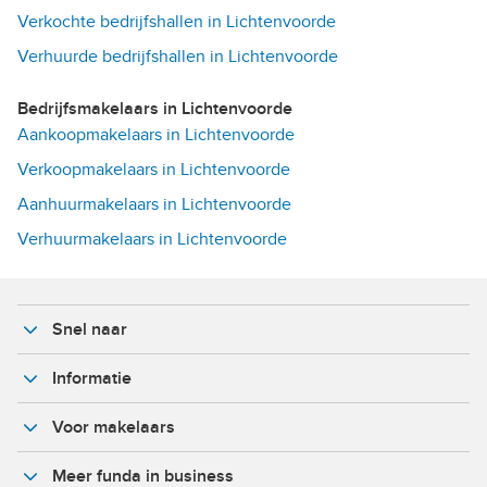
Verkochte bedrijfshallen in Lichtenvoorde
Verhuurde bedrijfshallen in Lichtenvoorde
Bedrijfsmakelaars in Lichtenvoorde
Aankoopmakelaars in Lichtenvoorde
Verkoopmakelaars in Lichtenvoorde
Aanhuurmakelaars in Lichtenvoorde
Verhuurmakelaars in Lichtenvoorde
Snel naar
Informatie
Voor makelaars
Meer funda in business