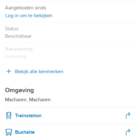
Aangeboden sinds
Log in om te bekijken
Status
Beschikbaar
Aanvaarding
In overleg
Bekijk alle kenmerken
Omgeving
Macharen, Macharen
Treinstation
Bushalte