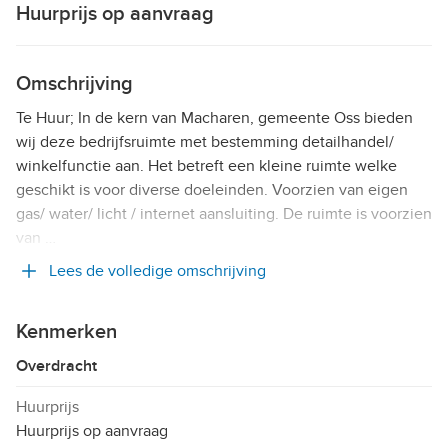
Huurprijs op aanvraag
Omschrijving
Te Huur; In de kern van Macharen, gemeente Oss bieden
wij deze bedrijfsruimte met bestemming detailhandel/
winkelfunctie aan. Het betreft een kleine ruimte welke
geschikt is voor diverse doeleinden. Voorzien van eigen
gas/ water/ licht / internet aansluiting. De ruimte is voorzien
van …
Lees de volledige omschrijving
Kenmerken
Overdracht
Huurprijs
Huurprijs op aanvraag