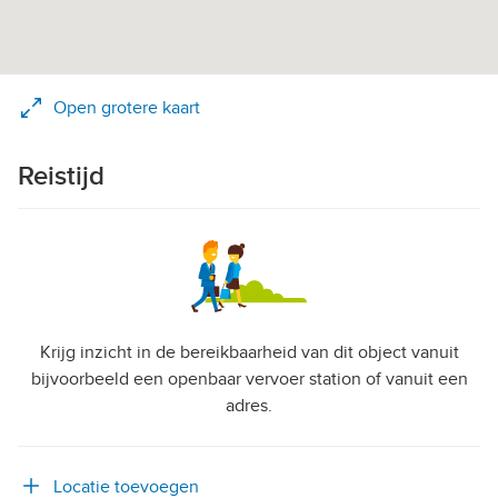
Open grotere kaart
Reistijd
Krijg inzicht in de bereikbaarheid van dit object vanuit
bijvoorbeeld een openbaar vervoer station of vanuit een
adres.
Locatie toevoegen