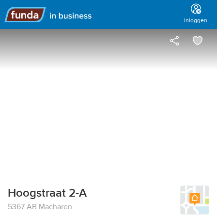
Hoofdmenu
Inloggen
Hoogstraat 2-A
5367 AB Macharen