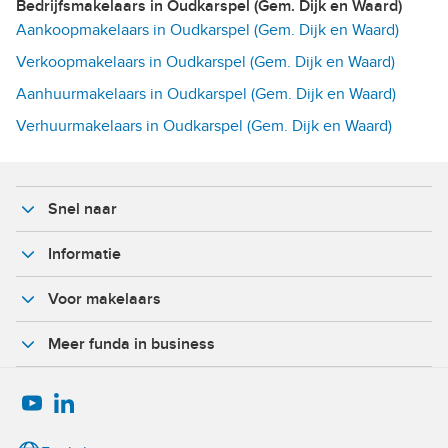
Bedrijfsmakelaars in Oudkarspel (Gem. Dijk en Waard)
Aankoopmakelaars in Oudkarspel (Gem. Dijk en Waard)
Verkoopmakelaars in Oudkarspel (Gem. Dijk en Waard)
Aanhuurmakelaars in Oudkarspel (Gem. Dijk en Waard)
Verhuurmakelaars in Oudkarspel (Gem. Dijk en Waard)
Snel naar
Informatie
Voor makelaars
Meer funda in business