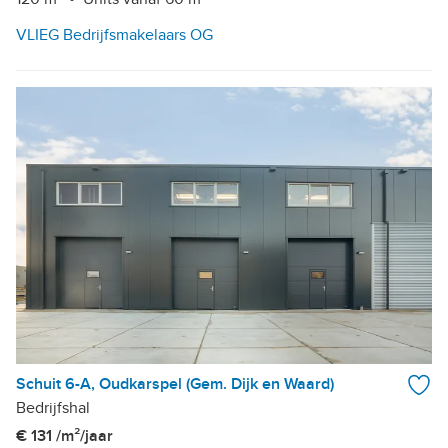
VLIEG Bedrijfsmakelaars OG
Schuit 6-A, Oudkarspel (Gem. Dijk en Waard)
Bedrijfshal
€ 131 /m²/jaar