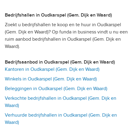
Bedrijfshallen in Oudkarspel (Gem. Dijk en Waard)
Zoekt u bedrijfshallen te koop en te huur in Oudkarspel
(Gem. Dijk en Waard)? Op funda in business vindt u nu een
ruim aanbod bedrijfshallen in Oudkarspel (Gem. Dijk en
Waard).
Bedrijfsaanbod in Oudkarspel (Gem. Dijk en Waard)
Kantoren in Oudkarspel (Gem. Dijk en Waard)
Winkels in Oudkarspel (Gem. Dijk en Waard)
Beleggingen in Oudkarspel (Gem. Dijk en Waard)
Verkochte bedrijfshallen in Oudkarspel (Gem. Dijk en
Waard)
Verhuurde bedrijfshallen in Oudkarspel (Gem. Dijk en
Waard)