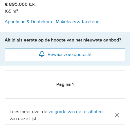
€ 895.000 k.k.
165 m²
Appelman & Deutekom - Makelaars & Taxateurs
Altijd als eerste op de hoogte van het nieuwste aanbod?
Bewaar zoekopdracht
Pagina
1
Lees meer over de
volgorde van de resultaten
van deze lijst