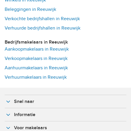
Beleggingen in Reeuwijk
Verkochte bedrijfshallen in Reeuwijk
Verhuurde bedrijfshallen in Reeuwijk
Bedrijfsmakelaars in Reeuwijk
Aankoopmakelaars in Reeuwijk
Verkoopmakelaars in Reeuwijk
Aanhuurmakelaars in Reeuwijk
Verhuurmakelaars in Reeuwijk
Snel naar
Informatie
Voor makelaars