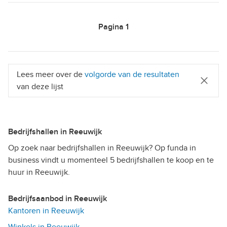
Pagina
1
Lees meer over de
volgorde van de resultaten
van deze lijst
Bedrijfshallen in Reeuwijk
Op zoek naar bedrijfshallen in Reeuwijk? Op funda in
business vindt u momenteel 5 bedrijfshallen te koop en te
huur in Reeuwijk.
Bedrijfsaanbod in Reeuwijk
Kantoren in Reeuwijk
Winkels in Reeuwijk