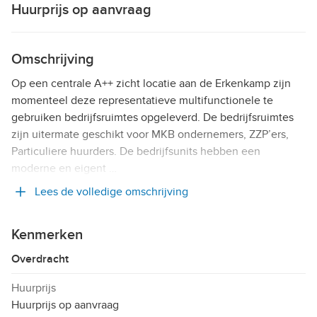
Huurprijs op aanvraag
Omschrijving
Op een centrale A++ zicht locatie aan de Erkenkamp zijn
momenteel deze representatieve multifunctionele te
gebruiken bedrijfsruimtes opgeleverd. De bedrijfsruimtes
zijn uitermate geschikt voor MKB ondernemers, ZZP’ers,
Particuliere huurders. De bedrijfsunits hebben een
moderne en eigent …
Lees de volledige omschrijving
Kenmerken
Overdracht
Huurprijs
Huurprijs op aanvraag