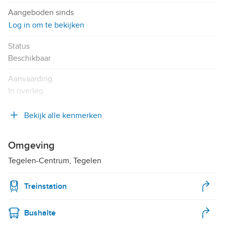
Aangeboden sinds
Log in om te bekijken
Status
Beschikbaar
Aanvaarding
In overleg
Bekijk alle kenmerken
Omgeving
Tegelen-Centrum, Tegelen
Treinstation
Bushalte