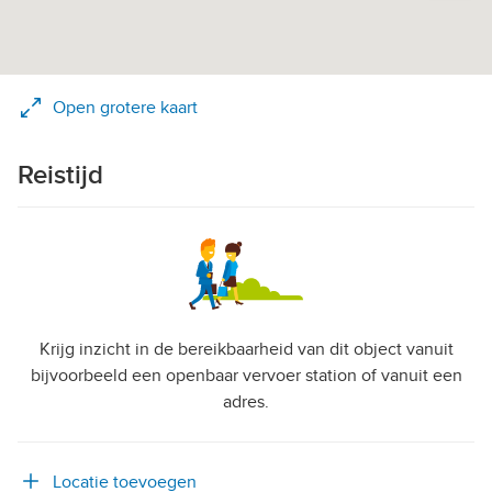
Open grotere kaart
Reistijd
Krijg inzicht in de bereikbaarheid van dit object vanuit
bijvoorbeeld een openbaar vervoer station of vanuit een
adres.
Locatie toevoegen