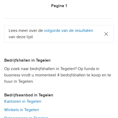
Pagina
1
Lees meer over de
volgorde van de resultaten
van deze lijst
Bedrijfshallen in Tegelen
Op zoek naar bedrijfshallen in Tegelen? Op funda in
business vindt u momenteel 4 bedrijfshallen te koop en te
huur in Tegelen.
Bedrijfsaanbod in Tegelen
Kantoren in Tegelen
Winkels in Tegelen