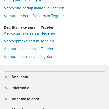
Beleggingen in Tegelen
Verkochte bedrijfshallen in Tegelen
Verhuurde bedrijfshallen in Tegelen
Bedrijfsmakelaars in Tegelen
Aankoopmakelaars in Tegelen
Verkoopmakelaars in Tegelen
Aanhuurmakelaars in Tegelen
Verhuurmakelaars in Tegelen
Snel naar
Informatie
Voor makelaars