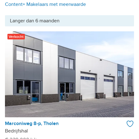
Content+ Makelaars met meerwaarde
Langer dan 6 maanden
Verkocht
Marconiweg 8-p, Tholen
Bedrijfshal