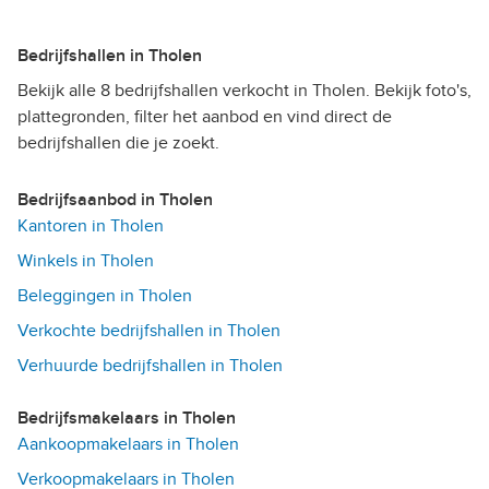
Bedrijfshallen in Tholen
Bekijk alle 8 bedrijfshallen verkocht in Tholen. Bekijk foto's,
plattegronden, filter het aanbod en vind direct de
bedrijfshallen die je zoekt.
Bedrijfsaanbod in Tholen
Kantoren in Tholen
Winkels in Tholen
Beleggingen in Tholen
Verkochte bedrijfshallen in Tholen
Verhuurde bedrijfshallen in Tholen
Bedrijfsmakelaars in Tholen
Aankoopmakelaars in Tholen
Verkoopmakelaars in Tholen