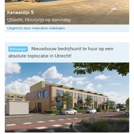
Kanaaldijk 5
Utrecht, Huurprijs op aanvraag
Uitgelicht door meerdere makelaars
Nieuwbouw bedrijfsunit te huur op een
Blikvanger
absolute toplocatie in Utrecht!