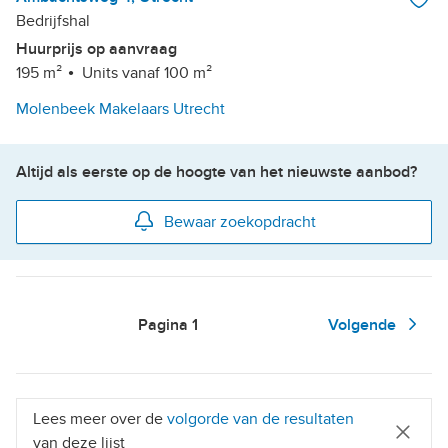
Bedrijfshal
Huurprijs op aanvraag
195 m²
Units vanaf 100 m²
Molenbeek Makelaars Utrecht
Altijd als eerste op de hoogte van het nieuwste aanbod?
Bewaar zoekopdracht
Pagina
1
Volgende
Lees meer over de
volgorde van de resultaten
van deze lijst