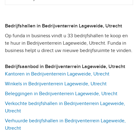
Bedrijfshallen in Bedrijventerrein Lageweide, Utrecht
Op funda in business vindt u 33 bedrijfshallen te koop en
te huur in Bedrijventerrein Lageweide, Utrecht. Funda in
business helpt u direct uw nieuwe bedrijfsruimte te vinden.
Bedrijfsaanbod in Bedrijventerrein Lageweide, Utrecht
Kantoren in Bedrijventerrein Lageweide, Utrecht
Winkels in Bedrijventerrein Lageweide, Utrecht
Beleggingen in Bedrijventerrein Lageweide, Utrecht
Verkochte bedrijfshallen in Bedrijventerrein Lageweide,
Utrecht
Verhuurde bedrijfshallen in Bedrijventerrein Lageweide,
Utrecht