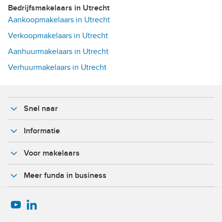
Bedrijfsmakelaars in Utrecht
Aankoopmakelaars in Utrecht
Verkoopmakelaars in Utrecht
Aanhuurmakelaars in Utrecht
Verhuurmakelaars in Utrecht
Snel naar
Informatie
Voor makelaars
Meer funda in business