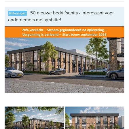
50 nieuwe bedrijfsunits - Interessant voor
Blikvanger
ondernemers met ambitie!