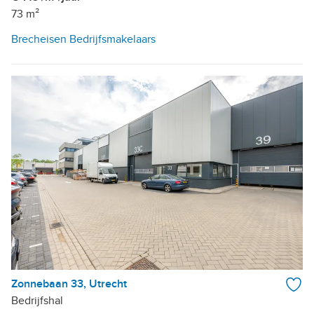
73 m²
Brecheisen Bedrijfsmakelaars
Zonnebaan 33, Utrecht
Bedrijfshal