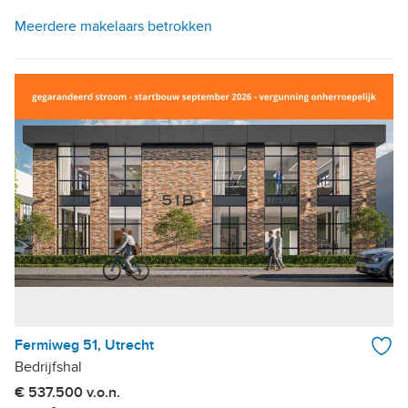
Meerdere makelaars betrokken
Fermiweg 51, Utrecht
Bedrijfshal
€ 537.500 v.o.n.