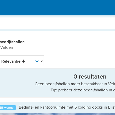
bedrijfshallen
 Velden
0 resultaten
Geen bedrijfshallen meer beschikbaar in Vel
Tip: probeer deze bedrijfshallen in 
Bedrijfs- en kantoorruimte met 5 loading docks in Bijs
Blikvanger