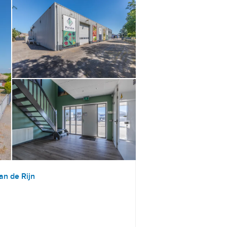
an de Rijn