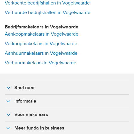
Verkochte bedrijfshallen in Vogelwaarde
Verhuurde bedrijfshallen in Vogelwaarde
Bedrijfsmakelaars in Vogelwaarde
Aankoopmakelaars in Vogelwaarde
Verkoopmakelaars in Vogelwaarde
Aanhuurmakelaars in Vogelwaarde
Verhuurmakelaars in Vogelwaarde
Snel naar
Informatie
Voor makelaars
Meer funda in business