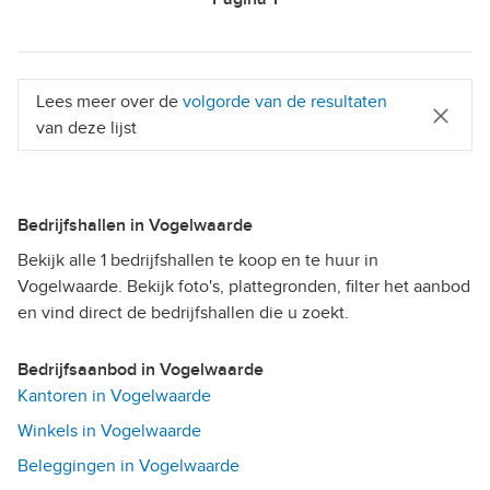
Lees meer over de
volgorde van de resultaten
van deze lijst
Bedrijfshallen in Vogelwaarde
Bekijk alle 1 bedrijfshallen te koop en te huur in
Vogelwaarde. Bekijk foto's, plattegronden, filter het aanbod
en vind direct de bedrijfshallen die u zoekt.
Bedrijfsaanbod in Vogelwaarde
Kantoren in Vogelwaarde
Winkels in Vogelwaarde
Beleggingen in Vogelwaarde