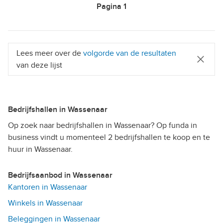
Pagina
1
Lees meer over de
volgorde van de resultaten
van deze lijst
Bedrijfshallen in Wassenaar
Op zoek naar bedrijfshallen in Wassenaar? Op funda in
business vindt u momenteel 2 bedrijfshallen te koop en te
huur in Wassenaar.
Bedrijfsaanbod in Wassenaar
Kantoren in Wassenaar
Winkels in Wassenaar
Beleggingen in Wassenaar