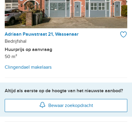
Adriaan Pauwstraat 21, Wassenaar
Bedrijfshal
Huurprijs op aanvraag
50 m²
Clingendael makelaars
Altijd als eerste op de hoogte van het nieuwste aanbod?
Bewaar zoekopdracht