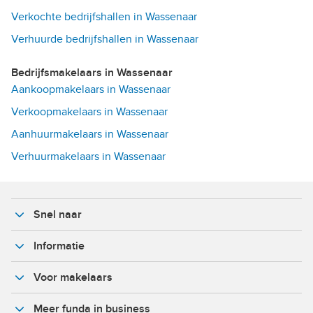
Verkochte bedrijfshallen in Wassenaar
Verhuurde bedrijfshallen in Wassenaar
Bedrijfsmakelaars in Wassenaar
Aankoopmakelaars in Wassenaar
Verkoopmakelaars in Wassenaar
Aanhuurmakelaars in Wassenaar
Verhuurmakelaars in Wassenaar
Snel naar
Informatie
Voor makelaars
Meer funda in business