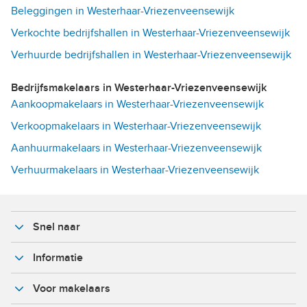
Beleggingen in Westerhaar-Vriezenveensewijk
Verkochte bedrijfshallen in Westerhaar-Vriezenveensewijk
Verhuurde bedrijfshallen in Westerhaar-Vriezenveensewijk
Bedrijfsmakelaars in Westerhaar-Vriezenveensewijk
Aankoopmakelaars in Westerhaar-Vriezenveensewijk
Verkoopmakelaars in Westerhaar-Vriezenveensewijk
Aanhuurmakelaars in Westerhaar-Vriezenveensewijk
Verhuurmakelaars in Westerhaar-Vriezenveensewijk
Snel naar
Informatie
Voor makelaars