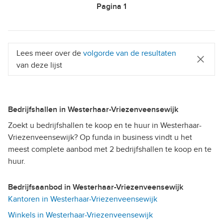
Pagina
1
Lees meer over de
volgorde van de resultaten
van deze lijst
Bedrijfshallen in Westerhaar-Vriezenveensewijk
Zoekt u bedrijfshallen te koop en te huur in Westerhaar-
Vriezenveensewijk? Op funda in business vindt u het
meest complete aanbod met 2 bedrijfshallen te koop en te
huur.
Bedrijfsaanbod in Westerhaar-Vriezenveensewijk
Kantoren in Westerhaar-Vriezenveensewijk
Winkels in Westerhaar-Vriezenveensewijk