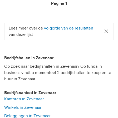
Pagina
1
Lees meer over de
volgorde van de resultaten
van deze lijst
Bedrijfshallen in Zevenaar
Op zoek naar bedrijfshallen in Zevenaar? Op funda in
business vindt u momenteel 2 bedrijfshallen te koop en te
huur in Zevenaar.
Bedrijfsaanbod in Zevenaar
Kantoren in Zevenaar
Winkels in Zevenaar
Beleggingen in Zevenaar