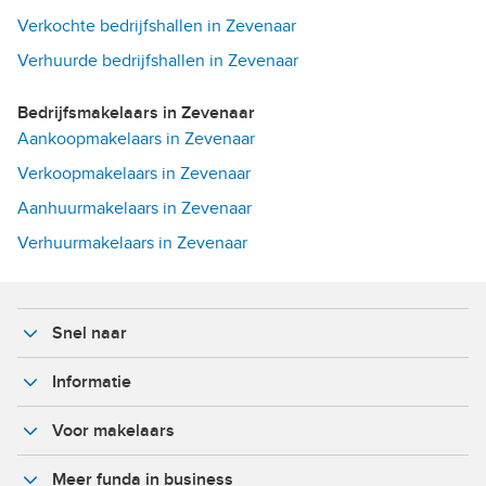
Verkochte bedrijfshallen in Zevenaar
Verhuurde bedrijfshallen in Zevenaar
Bedrijfsmakelaars in Zevenaar
Aankoopmakelaars in Zevenaar
Verkoopmakelaars in Zevenaar
Aanhuurmakelaars in Zevenaar
Verhuurmakelaars in Zevenaar
Snel naar
Informatie
Voor makelaars
Meer funda in business