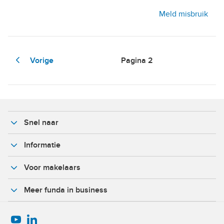
Meld misbruik
Vorige
Pagina
2
Snel naar
Informatie
Voor makelaars
Meer funda in business