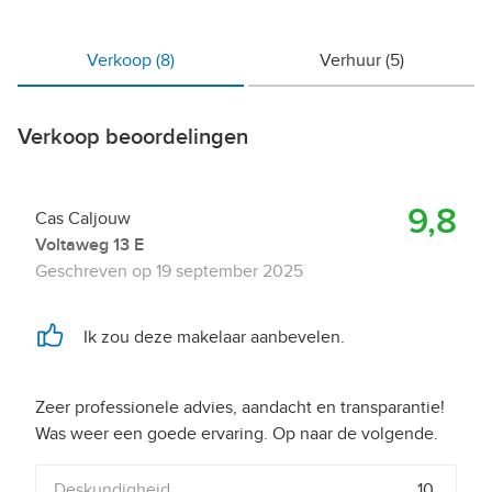
Verkoop
(8)
Verhuur
(5)
Verkoop beoordelingen
9,8
Cas Caljouw
Voltaweg 13 E
Geschreven op
19 september 2025
Ik zou deze makelaar aanbevelen.
Zeer professionele advies, aandacht en transparantie!
Deskundigheid
10