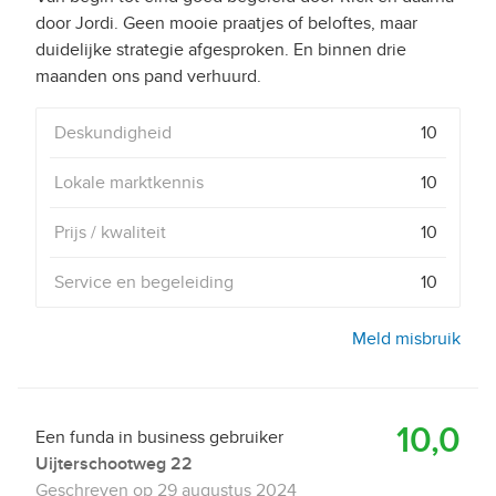
door Jordi. Geen mooie praatjes of beloftes, maar
duidelijke strategie afgesproken. En binnen drie
Deskundigheid
10
Lokale marktkennis
10
Prijs / kwaliteit
10
Service en begeleiding
10
Meld misbruik
10,0
Een funda in business gebruiker
Uijterschootweg 22
Geschreven op
29 augustus 2024