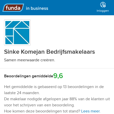
Hoofdmenu
Inloggen
Sinke Komejan Bedrijfsmakelaars
Samen meerwaarde creëren.
9,6
Beoordelingen gemiddelde
Het gemiddelde is gebaseerd op 13 beoordelingen in de
laatste 24 maanden.
De makelaar nodigde afgelopen jaar 88% van de klanten uit
voor het schrijven van een beoordeling.
Hoe komen deze beoordelingen tot stand?
Lees meer.