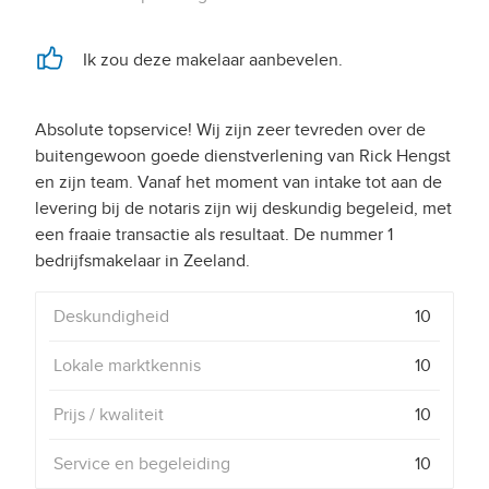
Ik zou deze makelaar aanbevelen.
Absolute topservice! Wij zijn zeer tevreden over de
buitengewoon goede dienstverlening van Rick Hengst
en zijn team. Vanaf het moment van intake tot aan de
levering bij de notaris zijn wij deskundig begeleid, met
een fraaie transactie als resultaat. De nummer 1
Deskundigheid
10
Lokale marktkennis
10
Prijs / kwaliteit
10
Service en begeleiding
10