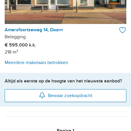
Amersfoortseweg 14, Doorn
Belegging
€ 595.000 k.k.
218 m²
Meerdere makelaars betrokken
Altijd als eerste op de hoogte van het nieuwste aanbod?
Bewaar zoekopdracht
Pagina
1