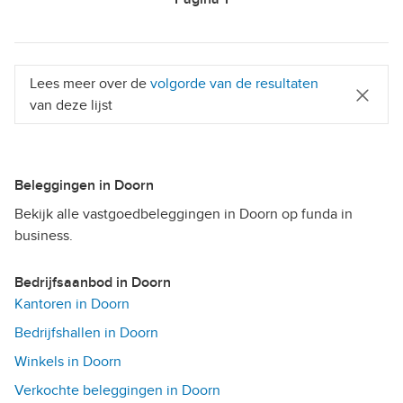
Lees meer over de
volgorde van de resultaten
van deze lijst
Beleggingen in Doorn
Bekijk alle vastgoedbeleggingen in Doorn op funda in
business.
Bedrijfsaanbod in Doorn
Kantoren in Doorn
Bedrijfshallen in Doorn
Winkels in Doorn
Verkochte beleggingen in Doorn