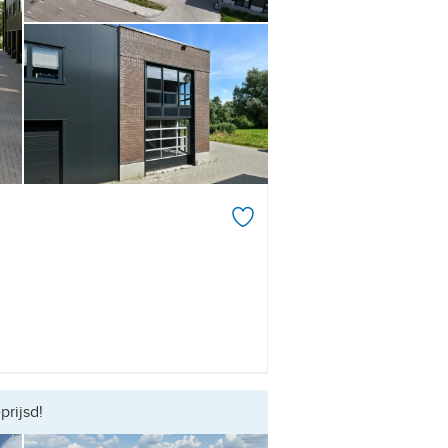
prijsd!