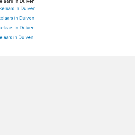
kelaars in Duiven
elaars in Duiven
laars in Duiven
laars in Duiven
laars in Duiven