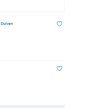
, Duiven