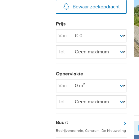
Bewaar zoekopdracht
Prijs
Van
Tot
Oppervlakte
Van
Tot
Buurt
Bedrijventerrein, Centrum, De Nieuweling