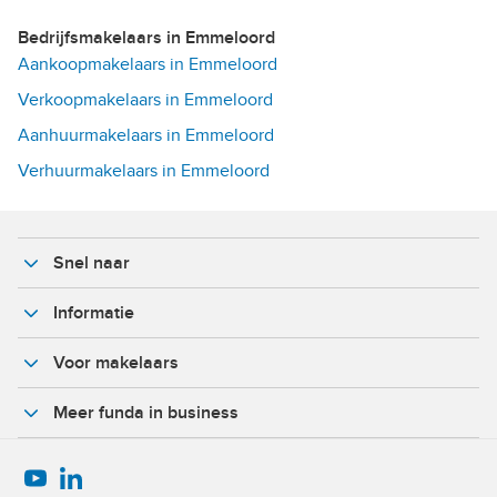
Bedrijfsmakelaars in Emmeloord
Aankoopmakelaars in Emmeloord
Verkoopmakelaars in Emmeloord
Aanhuurmakelaars in Emmeloord
Verhuurmakelaars in Emmeloord
Snel naar
Informatie
Voor makelaars
Meer funda in business