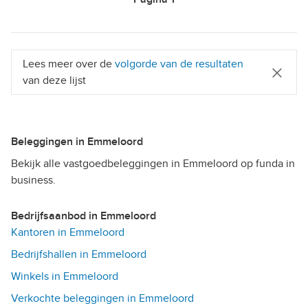
Lees meer over de
volgorde van de resultaten
van deze lijst
Beleggingen in Emmeloord
Bekijk alle vastgoedbeleggingen in Emmeloord op funda in
business.
Bedrijfsaanbod in Emmeloord
Kantoren in Emmeloord
Bedrijfshallen in Emmeloord
Winkels in Emmeloord
Verkochte beleggingen in Emmeloord