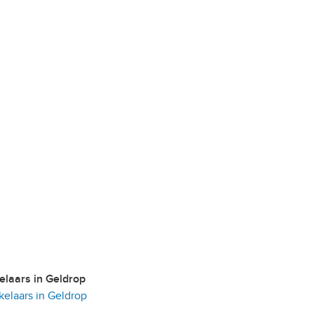
kelaars in Geldrop
laars in Geldrop