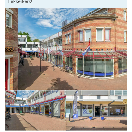
Lekkerkerk!