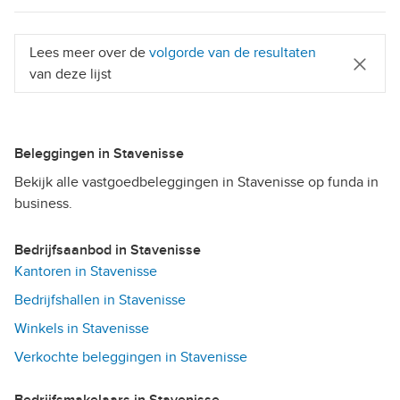
Lees meer over de
volgorde van de resultaten
van deze lijst
Beleggingen in Stavenisse
Bekijk alle vastgoedbeleggingen in Stavenisse op funda in
business.
Bedrijfsaanbod in Stavenisse
Kantoren in Stavenisse
Bedrijfshallen in Stavenisse
Winkels in Stavenisse
Verkochte beleggingen in Stavenisse