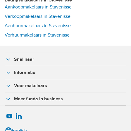
Bedrijfsmakelaars in Stavenisse
Aankoopmakelaars in Stavenisse
Verkoopmakelaars in Stavenisse
Aanhuurmakelaars in Stavenisse
Verhuurmakelaars in Stavenisse
Snel naar
Informatie
Voor makelaars
Meer funda in business
English