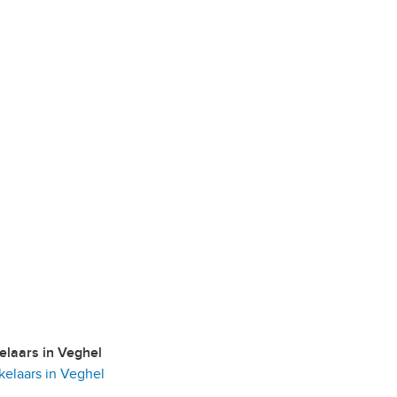
kelaars in Veghel
elaars in Veghel