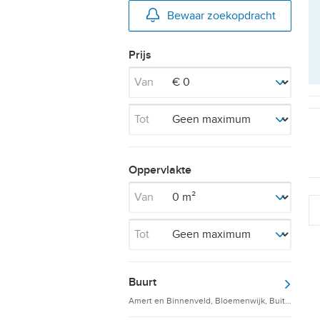
Bewaar zoekopdracht
Prijs
Van
Tot
Oppervlakte
Van
Tot
Buurt
Amert en Binnenveld, Bloemenwijk, Buitengebie