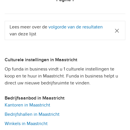
Lees meer over de
volgorde van de resultaten
van deze lijst
Culturele instellingen in Maastricht
Op funda in business vindt u 1 culturele instellingen te
koop en te huur in Maastricht. Funda in business helpt u
direct uw nieuwe bedrijfsruimte te vinden.
Bedrijfsaanbod in Maastricht
Kantoren in Maastricht
Bedrijfshallen in Maastricht
Winkels in Maastricht