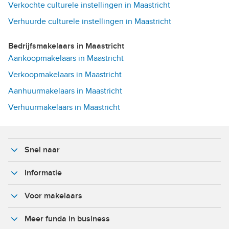
Verkochte culturele instellingen in Maastricht
Verhuurde culturele instellingen in Maastricht
Bedrijfsmakelaars in Maastricht
Aankoopmakelaars in Maastricht
Verkoopmakelaars in Maastricht
Aanhuurmakelaars in Maastricht
Verhuurmakelaars in Maastricht
Snel naar
Informatie
Voor makelaars
Meer funda in business