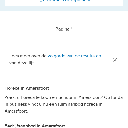
Pagina
1
Lees meer over de
volgorde van de resultaten
van deze lijst
Horeca in Amersfoort
Zoekt u horeca te koop en te huur in Amersfoort? Op funda
in business vindt u nu een ruim aanbod horeca in
Amersfoort.
Bedrijfsaanbod in Amersfoort