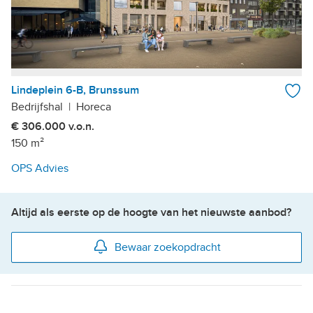
Lindeplein 6-B, Brunssum
Bedrijfshal
|
Horeca
€ 306.000 v.o.n.
150 m²
OPS Advies
Altijd als eerste op de hoogte van het nieuwste aanbod?
Bewaar zoekopdracht