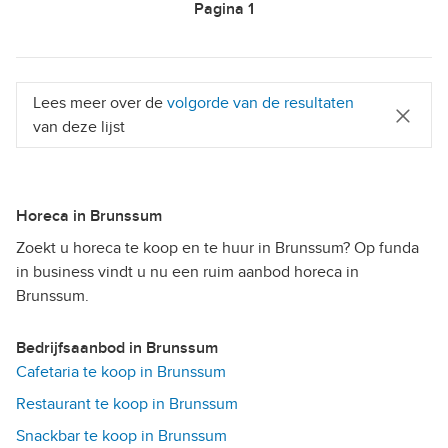
Pagina
1
Lees meer over de
volgorde van de resultaten
van deze lijst
Horeca in Brunssum
Zoekt u horeca te koop en te huur in Brunssum? Op funda
in business vindt u nu een ruim aanbod horeca in
Brunssum.
Bedrijfsaanbod in Brunssum
Cafetaria te koop in Brunssum
Restaurant te koop in Brunssum
Snackbar te koop in Brunssum