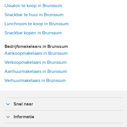
IJssalon te koop in Brunssum
Snackbar te huur in Brunssum
Lunchroom te koop in Brunssum
Snackbar kopen in Brunssum
Bedrijfsmakelaars in Brunssum
Aankoopmakelaars in Brunssum
Verkoopmakelaars in Brunssum
Aanhuurmakelaars in Brunssum
Verhuurmakelaars in Brunssum
Snel naar
Informatie