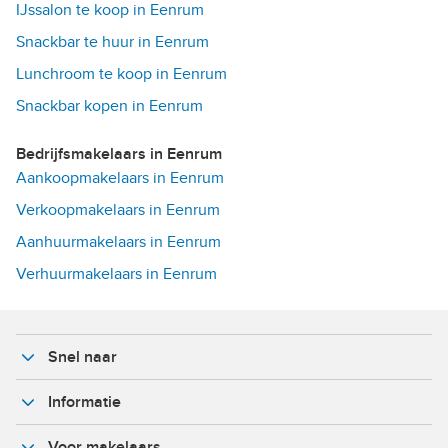
IJssalon te koop in Eenrum
Snackbar te huur in Eenrum
Lunchroom te koop in Eenrum
Snackbar kopen in Eenrum
Bedrijfsmakelaars in Eenrum
Aankoopmakelaars in Eenrum
Verkoopmakelaars in Eenrum
Aanhuurmakelaars in Eenrum
Verhuurmakelaars in Eenrum
Snel naar
Informatie
Voor makelaars