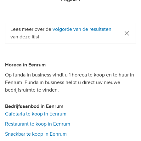
Lees meer over de
volgorde van de resultaten
van deze lijst
Horeca in Eenrum
Op funda in business vindt u 1 horeca te koop en te huur in
Eenrum. Funda in business helpt u direct uw nieuwe
bedrijfsruimte te vinden.
Bedrijfsaanbod in Eenrum
Cafetaria te koop in Eenrum
Restaurant te koop in Eenrum
Snackbar te koop in Eenrum