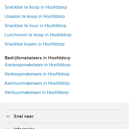
Snackbar te koop in Hoofddorp
IJssalon te koop in Hoofddorp
Snackbar te huur in Hoofddorp
Lunchroom te koop in Hoofddorp
Snackbar kopen in Hoofddorp
Bedrijfsmakelaars in Hoofddorp
Aankoopmakelaars in Hoofddorp
Verkoopmakelaars in Hoofddorp
Aanhuurmakelaars in Hoofddorp
Verhuurmakelaars in Hoofddorp
Snel naar