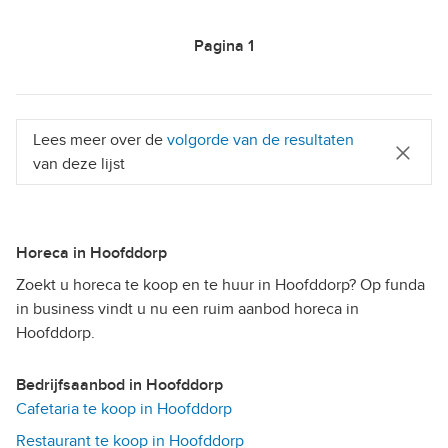
Pagina
1
Lees meer over de
volgorde van de resultaten
van deze lijst
Horeca in Hoofddorp
Zoekt u horeca te koop en te huur in Hoofddorp? Op funda
in business vindt u nu een ruim aanbod horeca in
Hoofddorp.
Bedrijfsaanbod in Hoofddorp
Cafetaria te koop in Hoofddorp
Restaurant te koop in Hoofddorp