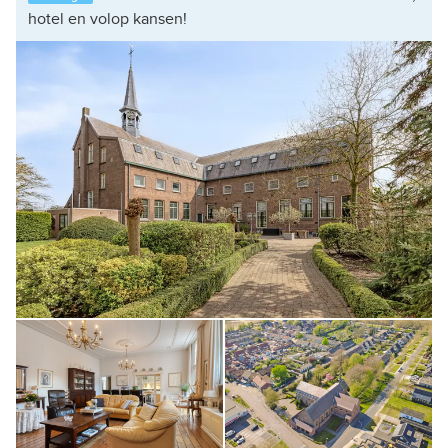
hotel en volop kansen!