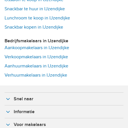
Snackbar te huur in IJzendijke
Lunchroom te koop in IJzendijke
Snackbar kopen in IJzendijke
Bedrijfsmakelaars in IJzendijke
Aankoopmakelaars in IJzendijke
Verkoopmakelaars in IJzendijke
Aanhuurmakelaars in IJzendijke
Verhuurmakelaars in IJzendijke
Snel naar
Informatie
Voor makelaars