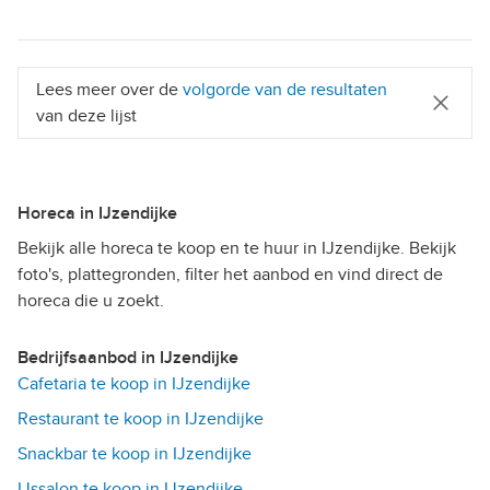
Lees meer over de
volgorde van de resultaten
van deze lijst
Horeca in IJzendijke
Bekijk alle horeca te koop en te huur in IJzendijke. Bekijk
foto's, plattegronden, filter het aanbod en vind direct de
horeca die u zoekt.
Bedrijfsaanbod in IJzendijke
Cafetaria te koop in IJzendijke
Restaurant te koop in IJzendijke
Snackbar te koop in IJzendijke
IJssalon te koop in IJzendijke