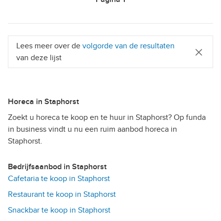
Lees meer over de
volgorde van de resultaten
van deze lijst
Horeca in Staphorst
Zoekt u horeca te koop en te huur in Staphorst? Op funda
in business vindt u nu een ruim aanbod horeca in
Staphorst.
Bedrijfsaanbod in Staphorst
Cafetaria te koop in Staphorst
Restaurant te koop in Staphorst
Snackbar te koop in Staphorst