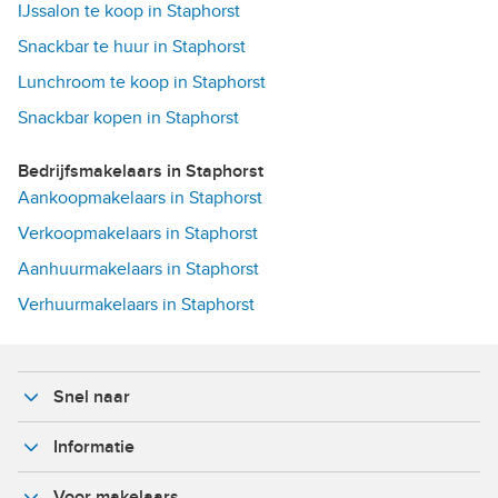
IJssalon te koop in Staphorst
Snackbar te huur in Staphorst
Lunchroom te koop in Staphorst
Snackbar kopen in Staphorst
Bedrijfsmakelaars in Staphorst
Aankoopmakelaars in Staphorst
Verkoopmakelaars in Staphorst
Aanhuurmakelaars in Staphorst
Verhuurmakelaars in Staphorst
Snel naar
Informatie
Voor makelaars