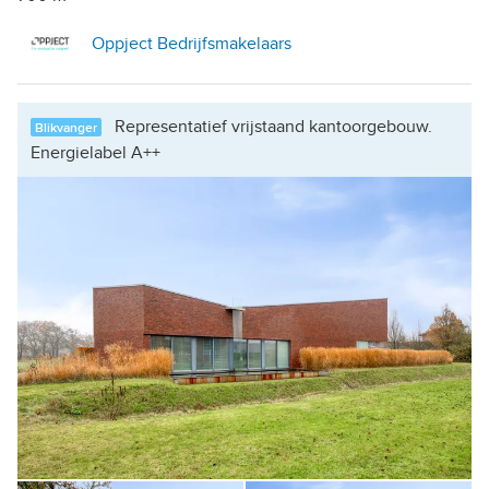
Oppject Bedrijfsmakelaars
Representatief vrijstaand kantoorgebouw.
Blikvanger
Energielabel A++