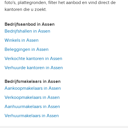
foto's, plattegronden, filter het aanbod en vind direct de
kantoren die u zoekt.
Bedrijfsaanbod in Assen
Bedrijfshallen in Assen
Winkels in Assen
Beleggingen in Assen
Verkochte kantoren in Assen
Verhuurde kantoren in Assen
Bedrijfsmakelaars in Assen
Aankoopmakelaars in Assen
Verkoopmakelaars in Assen
Aanhuurmakelaars in Assen
Verhuurmakelaars in Assen