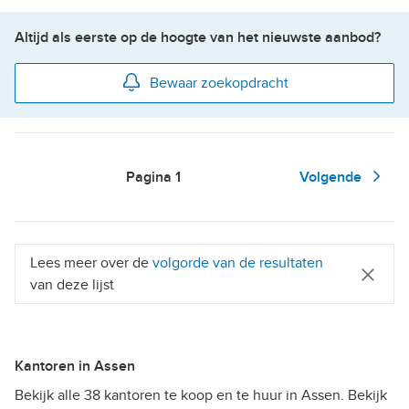
Altijd als eerste op de hoogte van het nieuwste aanbod?
Bewaar zoekopdracht
Pagina
1
Volgende
Lees meer over de
volgorde van de resultaten
van deze lijst
Kantoren in Assen
Bekijk alle 38 kantoren te koop en te huur in Assen. Bekijk