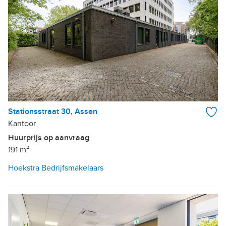
Stationsstraat 30, Assen
Kantoor
Huurprijs op aanvraag
191 m²
Hoekstra Bedrijfsmakelaars