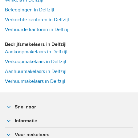
Beleggingen in Delfzijl
Verkochte kantoren in Delfzijl
Verhuurde kantoren in Delfzijl
Bedrijfsmakelaars in Delfzijl
Aankoopmakelaars in Delfzijl
Verkoopmakelaars in Delfzijl
Aanhuurmakelaars in Delfzijl
Verhuurmakelaars in Delfzijl
Snel naar
Informatie
Voor makelaars