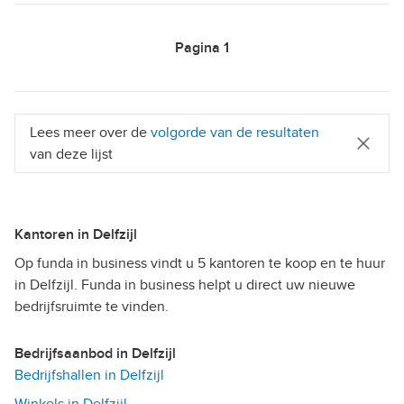
Pagina
1
Lees meer over de
volgorde van de resultaten
van deze lijst
Kantoren in Delfzijl
Op funda in business vindt u 5 kantoren te koop en te huur
in Delfzijl. Funda in business helpt u direct uw nieuwe
bedrijfsruimte te vinden.
Bedrijfsaanbod in Delfzijl
Bedrijfshallen in Delfzijl
Winkels in Delfzijl