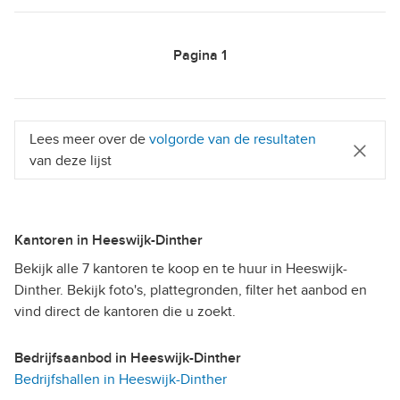
Pagina
1
Lees meer over de
volgorde van de resultaten
van deze lijst
Kantoren in Heeswijk-Dinther
Bekijk alle 7 kantoren te koop en te huur in Heeswijk-
Dinther. Bekijk foto's, plattegronden, filter het aanbod en
vind direct de kantoren die u zoekt.
Bedrijfsaanbod in Heeswijk-Dinther
Bedrijfshallen in Heeswijk-Dinther