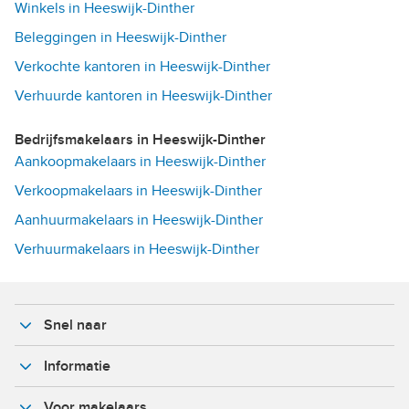
Winkels in Heeswijk-Dinther
Beleggingen in Heeswijk-Dinther
Verkochte kantoren in Heeswijk-Dinther
Verhuurde kantoren in Heeswijk-Dinther
Bedrijfsmakelaars in Heeswijk-Dinther
Aankoopmakelaars in Heeswijk-Dinther
Verkoopmakelaars in Heeswijk-Dinther
Aanhuurmakelaars in Heeswijk-Dinther
Verhuurmakelaars in Heeswijk-Dinther
Snel naar
Informatie
Voor makelaars