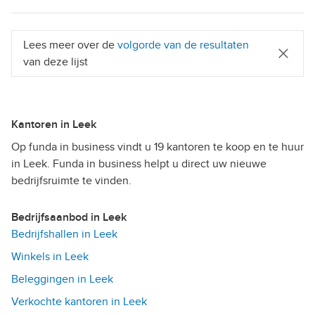
Lees meer over de
volgorde van de resultaten
van deze lijst
Kantoren in Leek
Op funda in business vindt u 19 kantoren te koop en te huur
in Leek. Funda in business helpt u direct uw nieuwe
bedrijfsruimte te vinden.
Bedrijfsaanbod in Leek
Bedrijfshallen in Leek
Winkels in Leek
Beleggingen in Leek
Verkochte kantoren in Leek