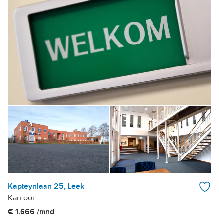
Kapteynlaan 25, Leek
Kantoor
€ 1.666 /mnd