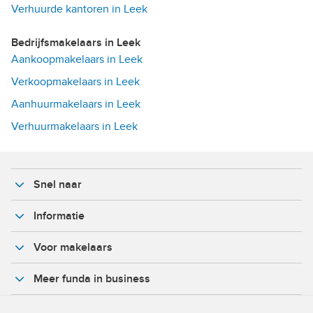
Verhuurde kantoren in Leek
Bedrijfsmakelaars in Leek
Aankoopmakelaars in Leek
Verkoopmakelaars in Leek
Aanhuurmakelaars in Leek
Verhuurmakelaars in Leek
Snel naar
Informatie
Voor makelaars
Meer funda in business