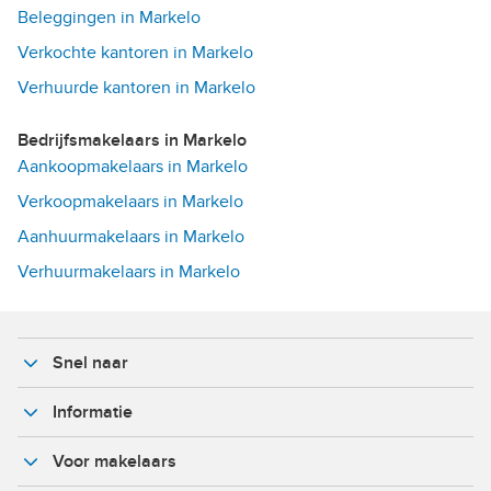
Beleggingen in Markelo
Verkochte kantoren in Markelo
Verhuurde kantoren in Markelo
Bedrijfsmakelaars in Markelo
Aankoopmakelaars in Markelo
Verkoopmakelaars in Markelo
Aanhuurmakelaars in Markelo
Verhuurmakelaars in Markelo
Snel naar
Informatie
Voor makelaars