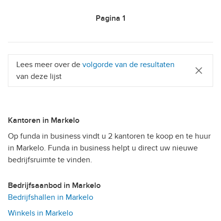
Pagina
1
Lees meer over de
volgorde van de resultaten
van deze lijst
Kantoren in Markelo
Op funda in business vindt u 2 kantoren te koop en te huur
in Markelo. Funda in business helpt u direct uw nieuwe
bedrijfsruimte te vinden.
Bedrijfsaanbod in Markelo
Bedrijfshallen in Markelo
Winkels in Markelo