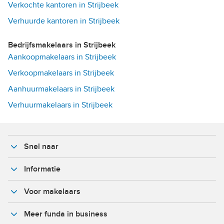
Verkochte kantoren in Strijbeek
Verhuurde kantoren in Strijbeek
Bedrijfsmakelaars in Strijbeek
Aankoopmakelaars in Strijbeek
Verkoopmakelaars in Strijbeek
Aanhuurmakelaars in Strijbeek
Verhuurmakelaars in Strijbeek
Snel naar
Informatie
Voor makelaars
Meer funda in business