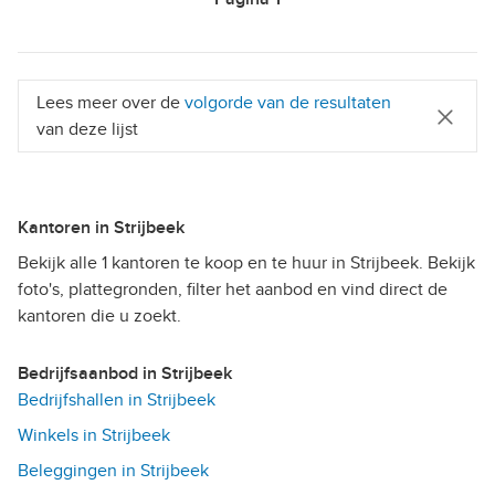
Lees meer over de
volgorde van de resultaten
van deze lijst
Kantoren in Strijbeek
Bekijk alle 1 kantoren te koop en te huur in Strijbeek. Bekijk
foto's, plattegronden, filter het aanbod en vind direct de
kantoren die u zoekt.
Bedrijfsaanbod in Strijbeek
Bedrijfshallen in Strijbeek
Winkels in Strijbeek
Beleggingen in Strijbeek