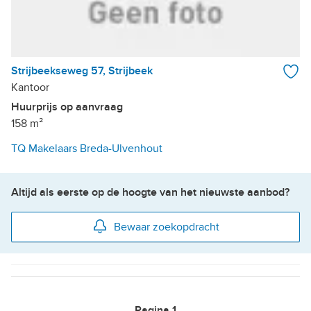
Strijbeekseweg 57, Strijbeek
Kantoor
Huurprijs op aanvraag
158 m²
TQ Makelaars Breda-Ulvenhout
Altijd als eerste op de hoogte van het nieuwste aanbod?
Bewaar zoekopdracht
Pagina
1