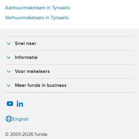
Aanhuurmakelaars in Tynaarlo
Verhuurmakelaars in Tynaarlo
Snel naar
Informatie
Voor makelaars
Meer funda in business
English
© 2001-2026 funda