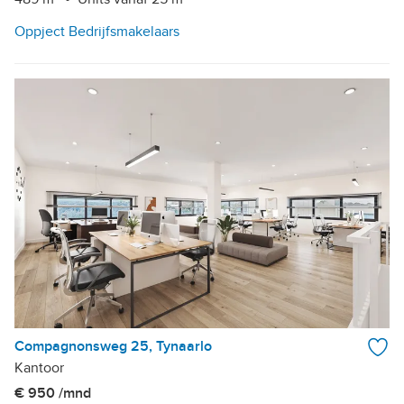
Oppject Bedrijfsmakelaars
Compagnonsweg 25, Tynaarlo
Kantoor
€ 950 /mnd