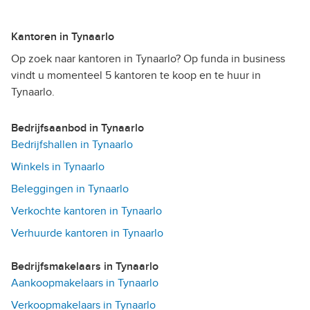
Kantoren in Tynaarlo
Op zoek naar kantoren in Tynaarlo? Op funda in business
vindt u momenteel 5 kantoren te koop en te huur in
Tynaarlo.
Bedrijfsaanbod in Tynaarlo
Bedrijfshallen in Tynaarlo
Winkels in Tynaarlo
Beleggingen in Tynaarlo
Verkochte kantoren in Tynaarlo
Verhuurde kantoren in Tynaarlo
Bedrijfsmakelaars in Tynaarlo
Aankoopmakelaars in Tynaarlo
Verkoopmakelaars in Tynaarlo