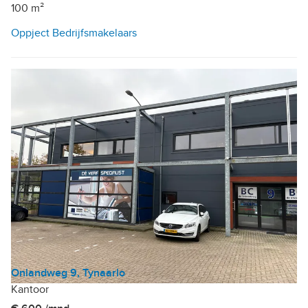
100 m²
Oppject Bedrijfsmakelaars
Onlandweg 9, Tynaarlo
Kantoor