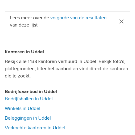
Lees meer over de
volgorde van de resultaten
van deze lijst
Kantoren in Uddel
Bekijk alle 1.138 kantoren verhuurd in Uddel. Bekijk foto's,
plattegronden, filter het aanbod en vind direct de kantoren
die je zoekt.
Bedrijfsaanbod in Uddel
Bedrijfshallen in Uddel
Winkels in Uddel
Beleggingen in Uddel
Verkochte kantoren in Uddel