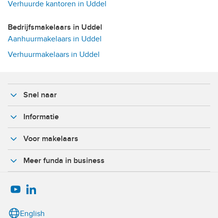
Verhuurde kantoren in Uddel
Bedrijfsmakelaars in Uddel
Aanhuurmakelaars in Uddel
Verhuurmakelaars in Uddel
Snel naar
Informatie
Voor makelaars
Meer funda in business
English