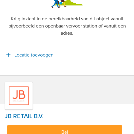
Krijg inzicht in de bereikbaarheid van dit object vanuit
bijvoorbeeld een openbaar vervoer station of vanuit een
adres.
Locatie toevoegen
JB RETAIL B.V.
Bel