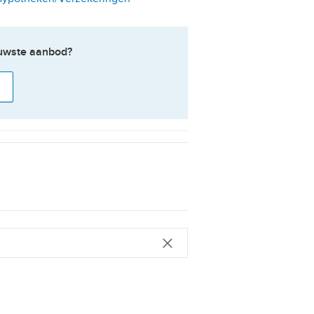
ieuwste aanbod?