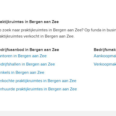
Praktijkruimtes in Bergen aan Zee
 zoek naar praktijkruimtes in Bergen aan Zee? Op funda in busi
aktijkruimtes verkocht in Bergen aan Zee.
Bedrijfsaanbod in Bergen aan Zee
Bedrijfsma
ntoren in Bergen aan Zee
Aankoopmake
drijfshallen in Bergen aan Zee
Verkoopmake
nkels in Bergen aan Zee
rkochte praktijkruimtes in Bergen aan Zee
rhuurde praktijkruimtes in Bergen aan Zee