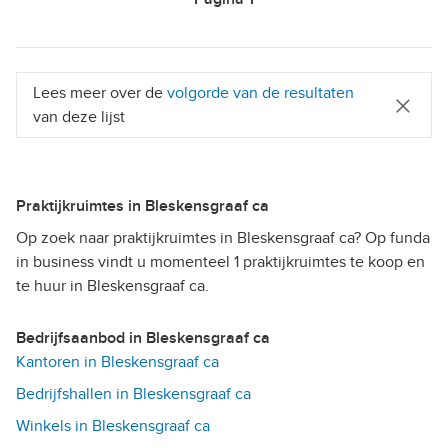
Lees meer over de
volgorde van de resultaten
van deze lijst
Praktijkruimtes in Bleskensgraaf ca
Op zoek naar praktijkruimtes in Bleskensgraaf ca? Op funda
in business vindt u momenteel 1 praktijkruimtes te koop en
te huur in Bleskensgraaf ca.
Bedrijfsaanbod in Bleskensgraaf ca
Kantoren in Bleskensgraaf ca
Bedrijfshallen in Bleskensgraaf ca
Winkels in Bleskensgraaf ca