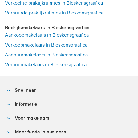
Verkochte praktijkruimtes in Bleskensgraaf ca
Verhuurde praktijkruimtes in Bleskensgraaf ca
Bedrijfsmakelaars in Bleskensgraaf ca
Aankoopmakelaars in Bleskensgraaf ca
Verkoopmakelaars in Bleskensgraaf ca
Aanhuurmakelaars in Bleskensgraaf ca
Verhuurmakelaars in Bleskensgraaf ca
Snel naar
Informatie
Voor makelaars
Meer funda in business