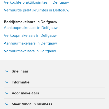
Verkochte praktijkruimtes in Delfgauw
Verhuurde praktijkruimtes in Delfgauw
Bedrijfsmakelaars in Delfgauw
Aankoopmakelaars in Delfgauw
Verkoopmakelaars in Delfgauw
Aanhuurmakelaars in Delfgauw
Verhuurmakelaars in Delfgauw
Snel naar
Informatie
Voor makelaars
Meer funda in business