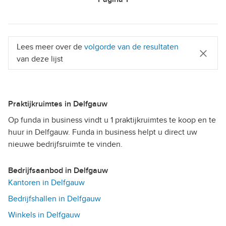
Lees meer over de
volgorde van de resultaten
van deze lijst
Praktijkruimtes in Delfgauw
Op funda in business vindt u 1 praktijkruimtes te koop en te
huur in Delfgauw. Funda in business helpt u direct uw
nieuwe bedrijfsruimte te vinden.
Bedrijfsaanbod in Delfgauw
Kantoren in Delfgauw
Bedrijfshallen in Delfgauw
Winkels in Delfgauw