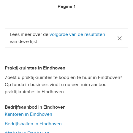
Pagina
1
Lees meer over de
volgorde van de resultaten
van deze lijst
Praktijkruimtes in Eindhoven
Zoekt u praktijkruimtes te koop en te huur in Eindhoven?
Op funda in business vindt u nu een ruim aanbod
praktijkruimtes in Eindhoven.
Bedrijfsaanbod in Eindhoven
Kantoren in Eindhoven
Bedrijfshallen in Eindhoven