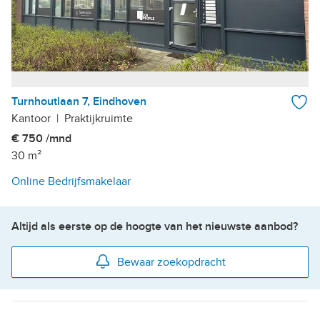
Turnhoutlaan 7, Eindhoven
Kantoor
|
Praktijkruimte
€ 750 /mnd
30 m²
Online Bedrijfsmakelaar
Altijd als eerste op de hoogte van het nieuwste aanbod?
Bewaar zoekopdracht