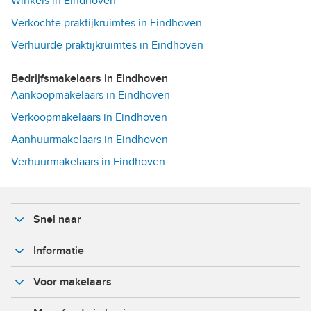
Winkels in Eindhoven
Verkochte praktijkruimtes in Eindhoven
Verhuurde praktijkruimtes in Eindhoven
Bedrijfsmakelaars in Eindhoven
Aankoopmakelaars in Eindhoven
Verkoopmakelaars in Eindhoven
Aanhuurmakelaars in Eindhoven
Verhuurmakelaars in Eindhoven
Snel naar
Informatie
Voor makelaars