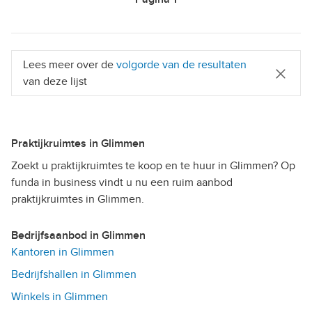
Lees meer over de
volgorde van de resultaten
van deze lijst
Praktijkruimtes in Glimmen
Zoekt u praktijkruimtes te koop en te huur in Glimmen? Op
funda in business vindt u nu een ruim aanbod
praktijkruimtes in Glimmen.
Bedrijfsaanbod in Glimmen
Kantoren in Glimmen
Bedrijfshallen in Glimmen
Winkels in Glimmen