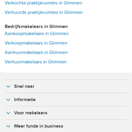
Verkochte praktijkruimtes in Glimmen
Verhuurde praktijkruimtes in Glimmen
Bedrijfsmakelaars in Glimmen
Aankoopmakelaars in Glimmen
Verkoopmakelaars in Glimmen
Aanhuurmakelaars in Glimmen
Verhuurmakelaars in Glimmen
Snel naar
Informatie
Voor makelaars
Meer funda in business