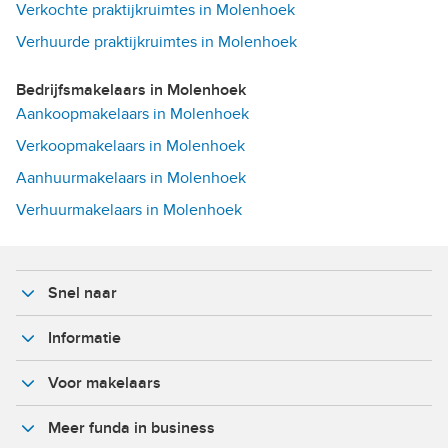
Verkochte praktijkruimtes in Molenhoek
Verhuurde praktijkruimtes in Molenhoek
Bedrijfsmakelaars in Molenhoek
Aankoopmakelaars in Molenhoek
Verkoopmakelaars in Molenhoek
Aanhuurmakelaars in Molenhoek
Verhuurmakelaars in Molenhoek
Snel naar
Informatie
Voor makelaars
Meer funda in business