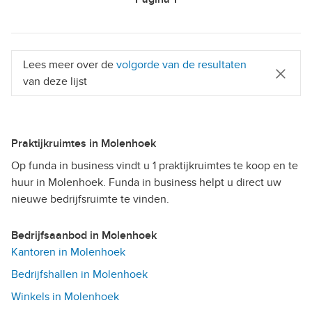
Lees meer over de
volgorde van de resultaten
van deze lijst
Praktijkruimtes in Molenhoek
Op funda in business vindt u 1 praktijkruimtes te koop en te
huur in Molenhoek. Funda in business helpt u direct uw
nieuwe bedrijfsruimte te vinden.
Bedrijfsaanbod in Molenhoek
Kantoren in Molenhoek
Bedrijfshallen in Molenhoek
Winkels in Molenhoek