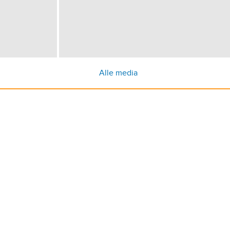
Alle media