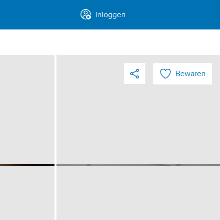
Inloggen
Bewaren