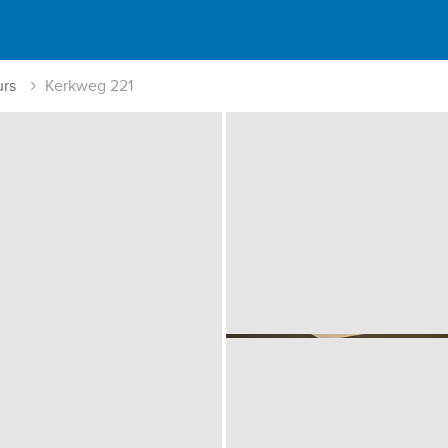
rs
Kerkweg 221