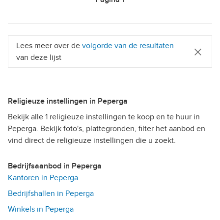
Lees meer over de
volgorde van de resultaten
van deze lijst
Religieuze instellingen in Peperga
Bekijk alle 1 religieuze instellingen te koop en te huur in
Peperga. Bekijk foto's, plattegronden, filter het aanbod en
vind direct de religieuze instellingen die u zoekt.
Bedrijfsaanbod in Peperga
Kantoren in Peperga
Bedrijfshallen in Peperga
Winkels in Peperga