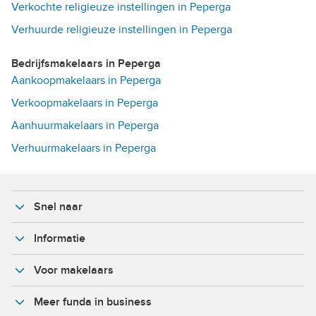
Verkochte religieuze instellingen in Peperga
Verhuurde religieuze instellingen in Peperga
Bedrijfsmakelaars in Peperga
Aankoopmakelaars in Peperga
Verkoopmakelaars in Peperga
Aanhuurmakelaars in Peperga
Verhuurmakelaars in Peperga
Snel naar
Informatie
Voor makelaars
Meer funda in business