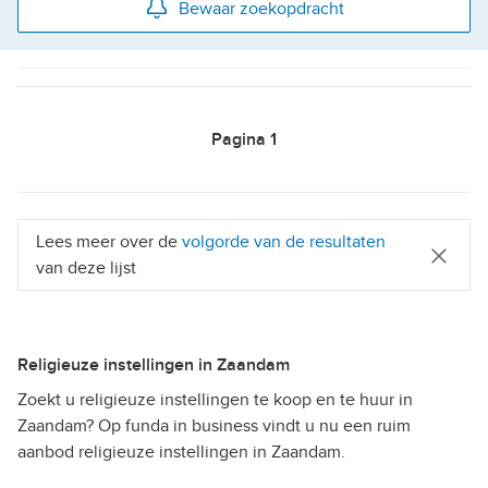
Bewaar zoekopdracht
Pagina
1
Lees meer over de
volgorde van de resultaten
van deze lijst
Religieuze instellingen in Zaandam
Zoekt u religieuze instellingen te koop en te huur in
Zaandam? Op funda in business vindt u nu een ruim
aanbod religieuze instellingen in Zaandam.