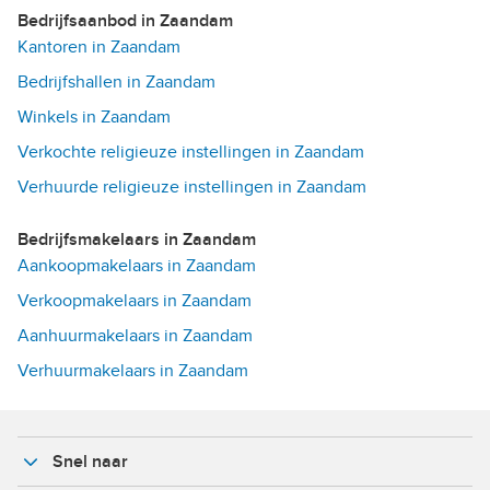
Bedrijfsaanbod in Zaandam
Kantoren in Zaandam
Bedrijfshallen in Zaandam
Winkels in Zaandam
Verkochte religieuze instellingen in Zaandam
Verhuurde religieuze instellingen in Zaandam
Bedrijfsmakelaars in Zaandam
Aankoopmakelaars in Zaandam
Verkoopmakelaars in Zaandam
Aanhuurmakelaars in Zaandam
Verhuurmakelaars in Zaandam
Snel naar