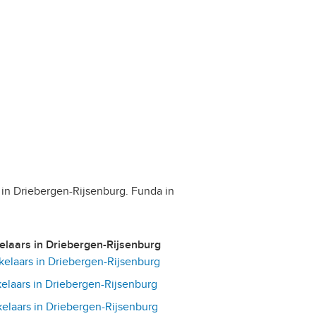
r in Driebergen-Rijsenburg. Funda in
kelaars in Driebergen-Rijsenburg
laars in Driebergen-Rijsenburg
laars in Driebergen-Rijsenburg
laars in Driebergen-Rijsenburg