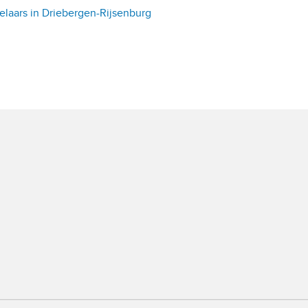
laars in Driebergen-Rijsenburg