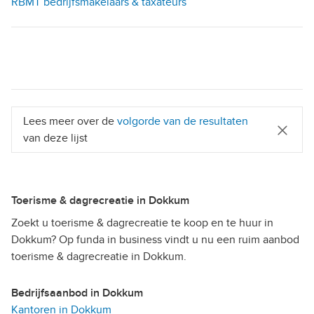
RBMT bedrijfsmakelaars & taxateurs
Lees meer over de
volgorde van de resultaten
van deze lijst
Toerisme & dagrecreatie in Dokkum
Zoekt u toerisme & dagrecreatie te koop en te huur in
Dokkum? Op funda in business vindt u nu een ruim aanbod
toerisme & dagrecreatie in Dokkum.
Bedrijfsaanbod in Dokkum
Kantoren in Dokkum