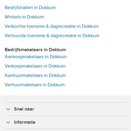
Bedrijfshallen in Dokkum
Winkels in Dokkum
Verkochte toerisme & dagrecreatie in Dokkum
Verhuurde toerisme & dagrecreatie in Dokkum
Bedrijfsmakelaars in Dokkum
Aankoopmakelaars in Dokkum
Verkoopmakelaars in Dokkum
Aanhuurmakelaars in Dokkum
Verhuurmakelaars in Dokkum
Snel naar
Informatie