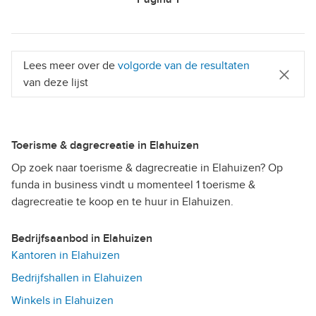
Lees meer over de
volgorde van de resultaten
van deze lijst
Toerisme & dagrecreatie in Elahuizen
Op zoek naar toerisme & dagrecreatie in Elahuizen? Op
funda in business vindt u momenteel 1 toerisme &
dagrecreatie te koop en te huur in Elahuizen.
Bedrijfsaanbod in Elahuizen
Kantoren in Elahuizen
Bedrijfshallen in Elahuizen
Winkels in Elahuizen