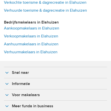
Verkochte toerisme & dagrecreatie in Elahuizen
Verhuurde toerisme & dagrecreatie in Elahuizen
Bedrijfsmakelaars in Elahuizen
Aankoopmakelaars in Elahuizen
Verkoopmakelaars in Elahuizen
Aanhuurmakelaars in Elahuizen
Verhuurmakelaars in Elahuizen
Snel naar
Informatie
Voor makelaars
Meer funda in business