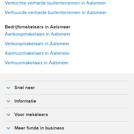
Verkochte verharde buitenterreinen in Aalsmeer
Verhuurde verharde buitenterreinen in Aalsmeer
Bedrijfsmakelaars in Aalsmeer
Aankoopmakelaars in Aalsmeer
Verkoopmakelaars in Aalsmeer
Aanhuurmakelaars in Aalsmeer
Verhuurmakelaars in Aalsmeer
Snel naar
Informatie
Voor makelaars
Meer funda in business