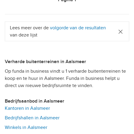
Lees meer over de
volgorde van de resultaten
van deze lijst
Verharde buitenterreinen in Aalsmeer
Op funda in business vindt u 1 verharde buitenterreinen te
koop en te huur in Aalsmeer. Funda in business helpt u
direct uw nieuwe bedrijfsruimte te vinden.
Bedrijfsaanbod in Aalsmeer
Kantoren in Aalsmeer
Bedrijfshallen in Aalsmeer
Winkels in Aalsmeer