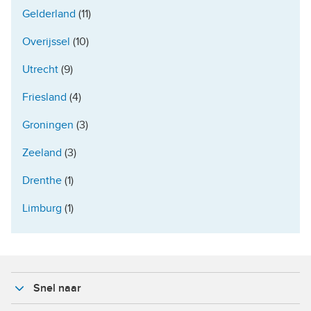
Gelderland
(11)
Overijssel
(10)
Utrecht
(9)
Friesland
(4)
Groningen
(3)
Zeeland
(3)
Drenthe
(1)
Limburg
(1)
Snel naar