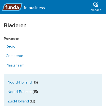
Hoofdmenu
Inloggen
Bladeren
Provincie
Regio
Gemeente
Plaatsnaam
Noord-Holland
(16)
Noord-Brabant
(15)
Zuid-Holland
(12)